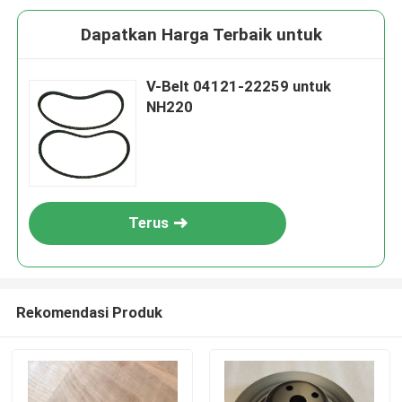
Dapatkan Harga Terbaik untuk
V-Belt 04121-22259 untuk
NH220
Terus
Rekomendasi Produk