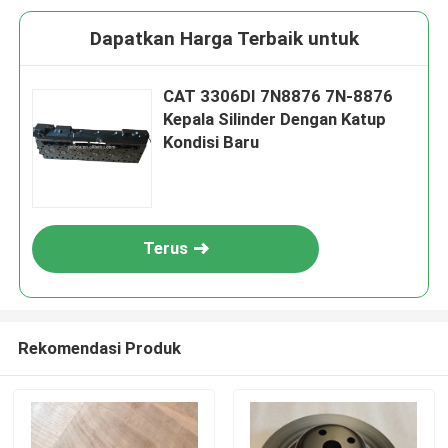
Dapatkan Harga Terbaik untuk
CAT 3306DI 7N8876 7N-8876
Kepala Silinder Dengan Katup
Kondisi Baru
Terus
Rekomendasi Produk