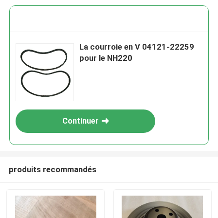
La courroie en V 04121-22259
pour le NH220
Continuer
produits recommandés