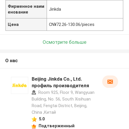
Фирменное наим
Jinkda
енование
Цена
CN¥72.26-130.06/pieces
Осмотрите больше
О нас
Beijing Jinkda Co., Ltd.
профиль производителя
Room 925, Floor 9, Wangyuan
Building, No. 56, South Xisihuan
Road, Fengtai District, Beijing,
China ,Китай
5.0
Подтверженный