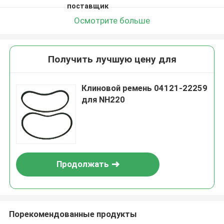
поставщик
Осмотрите больше
Получить лучшую цену для
Клиновой ремень 04121-22259
для NH220
Продолжать
Порекомендованные продукты