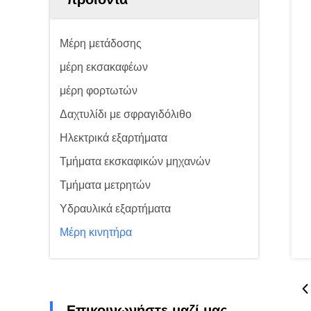
Μέρη μετάδοσης
μέρη εκσακαφέων
μέρη φορτωτών
Δαχτυλίδι με σφραγιδόλιθο
Ηλεκτρικά εξαρτήματα
Τμήματα εκσκαφικών μηχανών
Τμήματα μετρητών
Υδραυλικά εξαρτήματα
Μέρη κινητήρα
Επικοινωνήστε μαζί μας