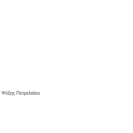
 Ψύξης Πετρελαίου