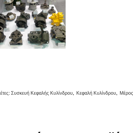
κέτες:
Συσκευή Κεφαλής Κυλίνδρου
,
Κεφαλή Κυλίνδρου
,
Μέρος