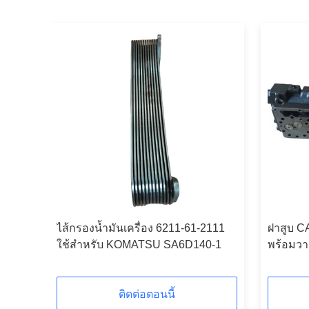
CAT
ไส้กรองน้ำมันเครื่อง 6211-61-2111
ฝาสูบ C
ใช้สำหรับ KOMATSU SA6D140-1
พร้อมวา
ติดต่อตอนนี้