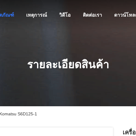
ิตภัณฑ์
เหตุการณ์
วิดีโอ
ติดต่อเรา
ดาวน์โหล
รายละเอียดสินค้า
ับ Komatsu S6D125-1
เครื