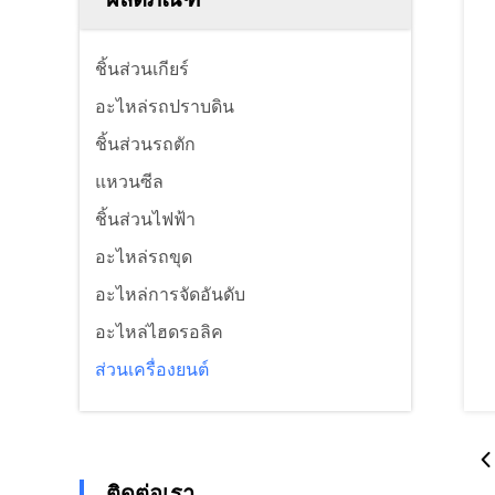
ชิ้นส่วนเกียร์
อะไหล่รถปราบดิน
ชิ้นส่วนรถตัก
แหวนซีล
ชิ้นส่วนไฟฟ้า
อะไหล่รถขุด
อะไหล่การจัดอันดับ
อะไหล่ไฮดรอลิค
ส่วนเครื่องยนต์
ติดต่อเรา