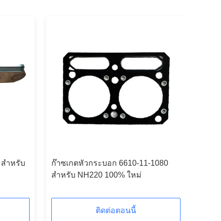
 สําหรับ
ก๊าซเกตหัวกระบอก 6610-11-1080
สําหรับ NH220 100% ใหม่
ติดต่อตอนนี้