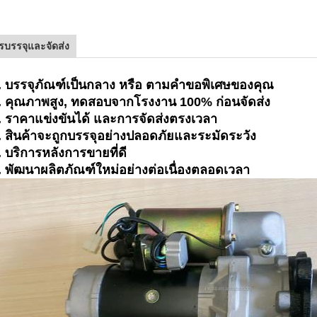
รบรรจุและจัดส่ง
. บรรจุภัณฑ์เป็นกลาง หรือ ตามคำขอพิเศษของคุณ
. คุณภาพสูง, ทดสอบจากโรงงาน 100% ก่อนจัดส่ง
. ราคาแข่งขันได้ และการจัดส่งตรงเวลา
 สินค้าจะถูกบรรจุอย่างปลอดภัยและระมัดระวัง
. บริการหลังการขายที่ดี
. พัฒนาผลิตภัณฑ์ใหม่อย่างต่อเนื่องตลอดเวลา