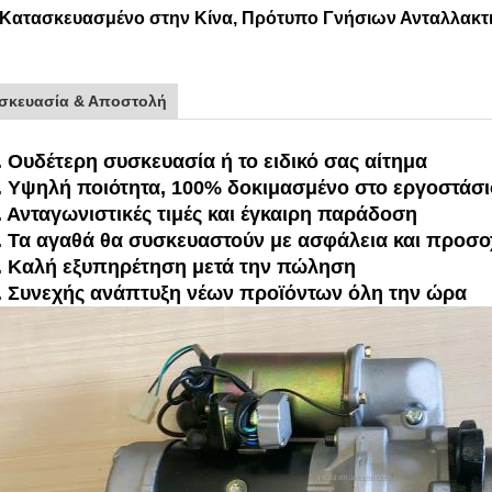
 Κατασκευασμένο στην Κίνα, Πρότυπο Γνήσιων Ανταλλακτ
σκευασία & Αποστολή
. Ουδέτερη συσκευασία ή το ειδικό σας αίτημα
. Υψηλή ποιότητα, 100% δοκιμασμένο στο εργοστάσ
. Ανταγωνιστικές τιμές και έγκαιρη παράδοση
. Τα αγαθά θα συσκευαστούν με ασφάλεια και προσο
. Καλή εξυπηρέτηση μετά την πώληση
. Συνεχής ανάπτυξη νέων προϊόντων όλη την ώρα