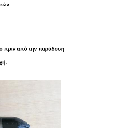
ικών.
ιο πριν από την παράδοση
χή.