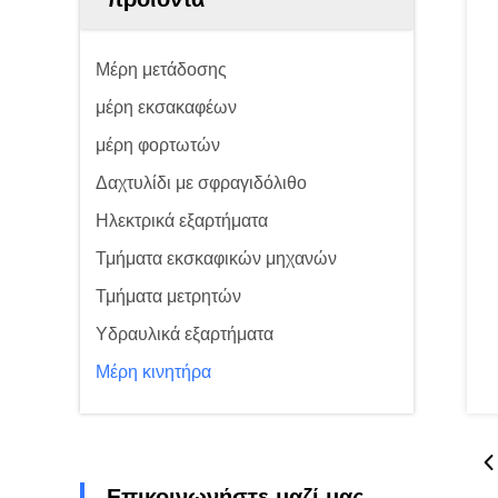
Μέρη μετάδοσης
μέρη εκσακαφέων
μέρη φορτωτών
Δαχτυλίδι με σφραγιδόλιθο
Ηλεκτρικά εξαρτήματα
Τμήματα εκσκαφικών μηχανών
Τμήματα μετρητών
Υδραυλικά εξαρτήματα
Μέρη κινητήρα
Επικοινωνήστε μαζί μας