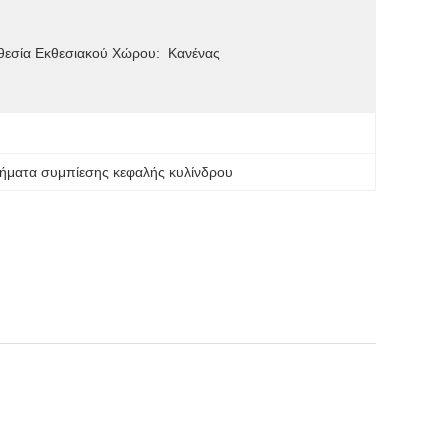
θεσία Εκθεσιακού Χώρου:
Κανένας
ήματα συμπίεσης κεφαλής κυλίνδρου