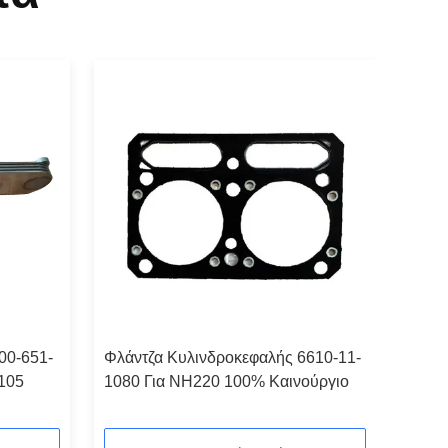
600-651-
Φλάντζα Κυλινδροκεφαλής 6610-11-
105
1080 Για NH220 100% Καινούργιο