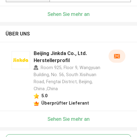
Sehen Sie mehr an
ÜBER UNS
Beijing Jinkda Co., Ltd.
Herstellerprofil
Room 925, Floor 9, Wangyuan
Building, No. 56, South Xisihuan
Road, Fengtai District, Beijing,
China ,China
5.0
Überprüfter Lieferant
Sehen Sie mehr an