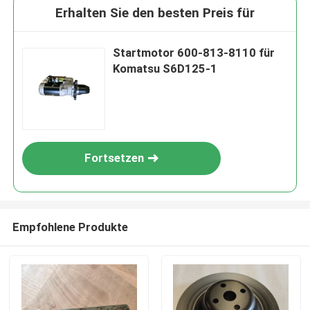
Erhalten Sie den besten Preis für
Startmotor 600-813-8110 für
Komatsu S6D125-1
Fortsetzen
Empfohlene Produkte