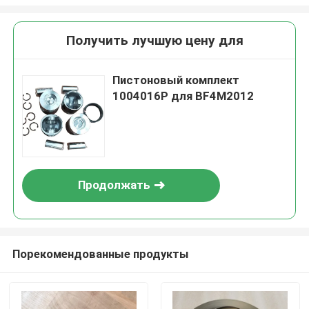
Получить лучшую цену для
Пистоновый комплект
1004016P для BF4M2012
Продолжать
Порекомендованные продукты