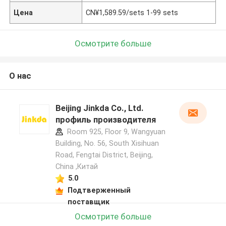
Цена
CN¥1,589.59/sets 1-99 sets
Осмотрите больше
О нас
Beijing Jinkda Co., Ltd.
профиль производителя
Room 925, Floor 9, Wangyuan
Building, No. 56, South Xisihuan
Road, Fengtai District, Beijing,
China ,Китай
5.0
Подтверженный
поставщик
Осмотрите больше