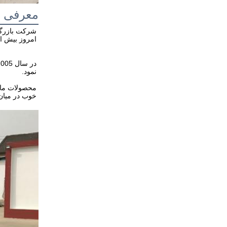
معرفی 
امروز بیش از 15 سال تجربه اندوخته
نمود.
خوب در میان 