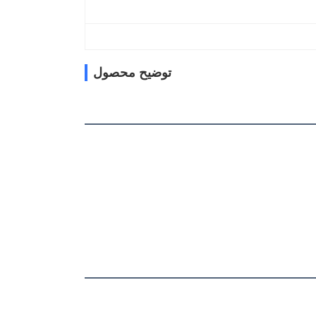
توضیح محصول