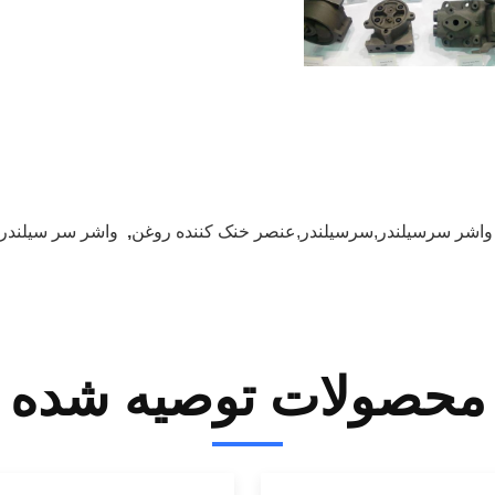
واشر سرسیلندر,سرسیلندر,عنصر خنک کننده روغن
,
واشر سر سیلندر 
محصولات توصیه شده