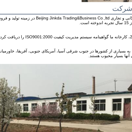
شرکت
 است.
آنها بسیار محبوب هستند.