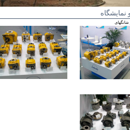
نمایشگاه
 شانگهای