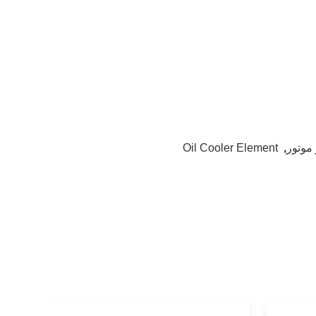
موتور
,
Oil Cooler Element