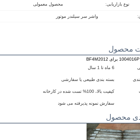
نوع بازاریابی:
محصول معمولی
:
واشر سر سیلندر موتور
ت محصول
ی
6 ماه تا 1 سال
ندی
بسته بندی طبیعی یا سفارشی
کیفیت بالا، 100% تست شده در کارخانه
سفارش نمونه پذیرفته می شود
دی محصول