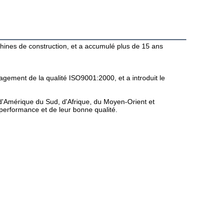
hines de construction, et a accumulé plus de 15 ans 
gement de la qualité ISO9001:2000, et a introduit le 
'Amérique du Sud, d'Afrique, du Moyen-Orient et 
-performance et de leur bonne qualité.