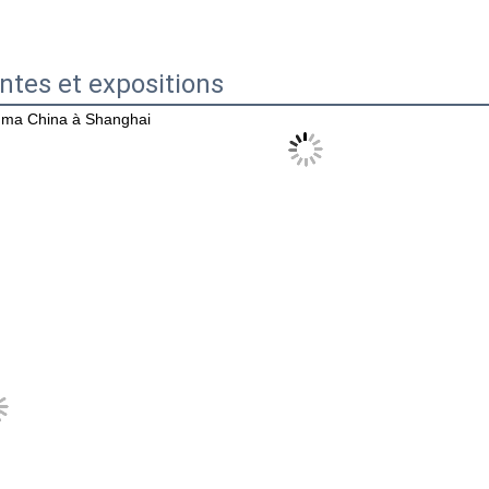
ntes et expositions
ma China à Shanghai