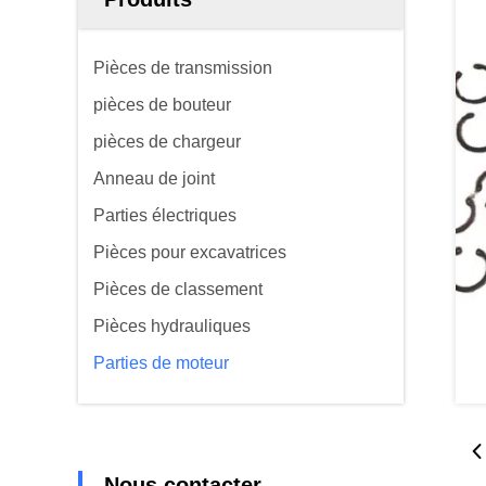
Pièces de transmission
pièces de bouteur
pièces de chargeur
Anneau de joint
Parties électriques
Pièces pour excavatrices
Pièces de classement
Pièces hydrauliques
Parties de moteur
Nous contacter