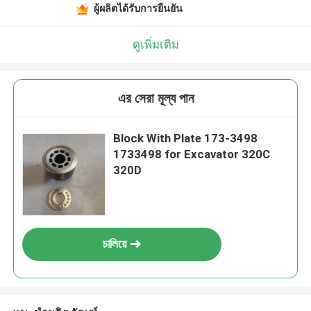
ผู้ผลิตได้รับการยืนยัน
ดูเพิ่มเติม
এর সেরা মূল্য পান
Block With Plate 173-3498
1733498 for Excavator 320C
320D
চালিয়ে