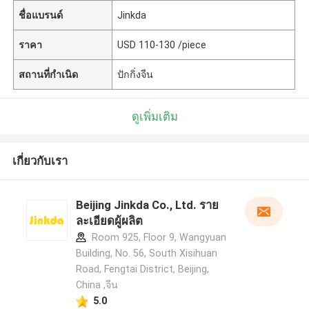
ชื่อแบรนด์
Jinkda
ราคา
USD 110-130 /piece
สถานที่กำเนิด
ปักกิ่งจีน
ดูเพิ่มเติม
เกี่ยวกับเรา
Beijing Jinkda Co., Ltd. ราย
ละเอียดผู้ผลิต
Room 925, Floor 9, Wangyuan
Building, No. 56, South Xisihuan
Road, Fengtai District, Beijing,
China ,จีน
5.0