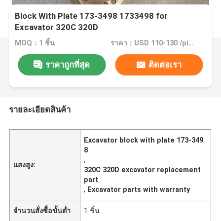
Block With Plate 173-3498 1733498 for
Excavator 320C 320D
MOQ：1 ชิ้น
ราคา：USD 110-130 /piece
ราคาถูกที่สุด
ติดต่อเรา
รายละเอียดสินค้า
Excavator block with plate 173-349
8
,
แสงสูง:
320C 320D excavator replacement
part
,
Excavator parts with warranty
จำนวนสั่งซื้อขั้นต่ำ
1 ชิ้น