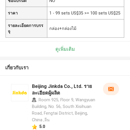
ชื่อแบรนด์
NO
ราคา
1 - 99 sets US$35 >= 100 sets US$25
รายละเอียดการบรร
กล่อง+กล่องไม้
จุ
ดูเพิ่มเติม
เกี่ยวกับเรา
Beijing Jinkda Co., Ltd. ราย
ละเอียดผู้ผลิต
Room 925, Floor 9, Wangyuan
Building, No. 56, South Xisihuan
Road, Fengtai District, Beijing,
China ,จีน
5.0