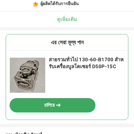
ผู้ผลิตได้รับการยืนยัน
ดูเพิ่มเติม
এর সেরা মূল্য পান
สายรวมทั่วไป 130-60-B1700 สําห
รับเครื่องบูลโดเซอร์ D50P-15C
চালিয়ে