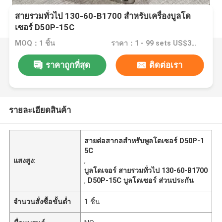
สายรวมทั่วไป 130-60-B1700 สําหรับเครื่องบูลโด
เซอร์ D50P-15C
MOQ：1 ชิ้น
ราคา：1 - 99 sets US$35 >= 100 sets US$25
ราคาถูกที่สุด
ติดต่อเรา
รายละเอียดสินค้า
สายต่อสากลสําหรับพูลโดเซอร์ D50P-1
5C
แสงสูง:
,
บูลโดเจอร์ สายรวมทั่วไป 130-60-B1700
,
D50P-15C บูลโดเซอร์ ส่วนประกัน
จำนวนสั่งซื้อขั้นต่ำ
1 ชิ้น