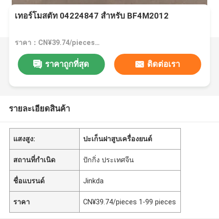
เทอร์โมสตัท 04224847 สำหรับ BF4M2012
ราคา：CN¥39.74/pieces 1-99 pieces
ราคาถูกที่สุด
ติดต่อเรา
รายละเอียดสินค้า
แสงสูง:
ปะเก็นฝาสูบเครื่องยนต์
สถานที่กำเนิด
ปักกิ่ง ประเทศจีน
ชื่อแบรนด์
Jinkda
ราคา
CN¥39.74/pieces 1-99 pieces