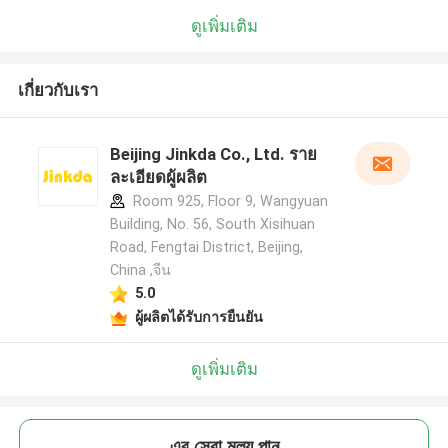
ดูเพิ่มเติม
เกี่ยวกับเรา
Beijing Jinkda Co., Ltd. ราย
ละเอียดผู้ผลิต
Room 925, Floor 9, Wangyuan
Building, No. 56, South Xisihuan
Road, Fengtai District, Beijing,
China ,จีน
5.0
ผู้ผลิตได้รับการยืนยัน
ดูเพิ่มเติม
এর সেরা মূল্য পান