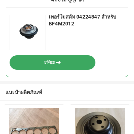
เทอร์โมสตัท 04224847 สำหรับ
BF4M2012
চালিয়ে
แนะนำผลิตภัณฑ์