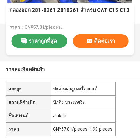
กล่องออก 281-8261 2818261 สําหรับ CAT C15 C18
ราคา：CN¥57.81/pieces 1-99 pieces
ราคาถูกที่สุด
ติดต่อเรา
รายละเอียดสินค้า
แสงสูง:
ปะเก็นฝาสูบเครื่องยนต์
สถานที่กำเนิด
ปักกิ่ง ประเทศจีน
ชื่อแบรนด์
Jinkda
ราคา
CN¥57.81/pieces 1-99 pieces