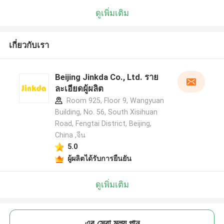
ดูเพิ่มเติม
เกี่ยวกับเรา
Beijing Jinkda Co., Ltd. ราย
ละเอียดผู้ผลิต
Room 925, Floor 9, Wangyuan
Building, No. 56, South Xisihuan
Road, Fengtai District, Beijing,
China ,จีน
5.0
ผู้ผลิตได้รับการยืนยัน
ดูเพิ่มเติม
এর সেরা মূল্য পান