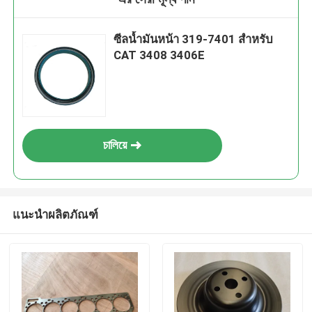
ซีลน้ำมันหน้า 319-7401 สำหรับ
CAT 3408 3406E
চালিয়ে
แนะนำผลิตภัณฑ์