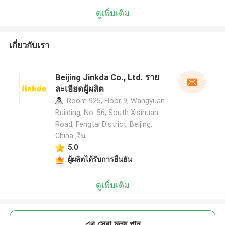
ดูเพิ่มเติม
เกี่ยวกับเรา
Beijing Jinkda Co., Ltd. ราย
ละเอียดผู้ผลิต
Room 925, Floor 9, Wangyuan
Building, No. 56, South Xisihuan
Road, Fengtai District, Beijing,
China ,จีน
5.0
ผู้ผลิตได้รับการยืนยัน
ดูเพิ่มเติม
এর সেরা মূল্য পান