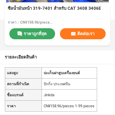
ซีลน้ำมันหน้า 319-7401 สำหรับ CAT 3408 3406E
ราคา：CN¥158.96/pieces 1-99 pieces
ราคาถูกที่สุด
ติดต่อเรา
รายละเอียดสินค้า
แสงสูง:
ปะเก็นฝาสูบเครื่องยนต์
สถานที่กำเนิด
ปักกิ่ง ประเทศจีน
ชื่อแบรนด์
Jinkda
ราคา
CN¥158.96/pieces 1-99 pieces