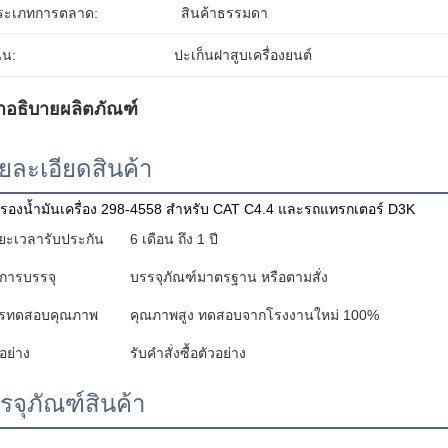
ระเภทการตลาด:
สินค้าธรรมดา
้น:
ปะเก็นฝาสูบเครื่องยนต์
ำอธิบายผลิตภัณฑ์
ยละเอียดสินค้า
กรองน้ำมันเครื่อง 298-4558 สำหรับ CAT C4.4 และรถแทรกเตอร์ D3K
ยะเวลารับประกัน
6 เดือน ถึง 1 ปี
ธีการบรรจุ
บรรจุภัณฑ์มาตรฐาน หรือตามสั่ง
รทดสอบคุณภาพ
คุณภาพสูง ทดสอบจากโรงงานใหม่ 100%
อย่าง
รับคำสั่งซื้อตัวอย่าง
รจุภัณฑ์สินค้า