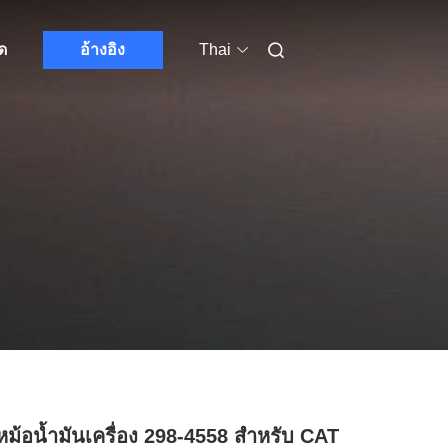
ด
อ้างอิง
Thai
ม้อน้ำมันเครื่อง 298-4558 สำหรับ CAT