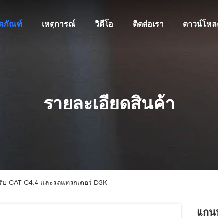
ิตภัณฑ์
เหตุการณ์
วิดีโอ
ติดต่อเรา
ดาวน์โหล
รายละเอียดสินค้า
หรับ CAT C4.4 และรถแทรกเตอร์ D3K
แกนห