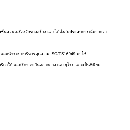
ยชิ้นส่วนเครื่องจักรก่อสร้าง และได้สั่งสมประสบการณ์มากกว่า 
0 และนำระบบบริหารคุณภาพ ISO/TS16949 มาใช้
ริกาใต้ แอฟริกา ตะวันออกกลาง และยุโรป และเป็นที่นิยม