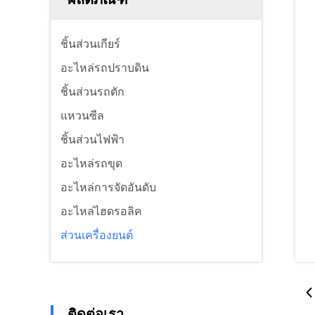
ชิ้นส่วนเกียร์
อะไหล่รถปราบดิน
ชิ้นส่วนรถตัก
แหวนซีล
ชิ้นส่วนไฟฟ้า
อะไหล่รถขุด
อะไหล่การจัดอันดับ
อะไหล่ไฮดรอลิค
ส่วนเครื่องยนต์
ติดต่อเรา