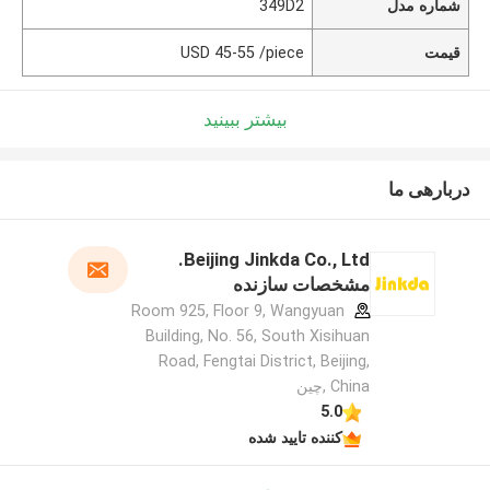
شماره مدل
349D2
قیمت
USD 45-55 /piece
بیشتر ببینید
دربارهی ما
Beijing Jinkda Co., Ltd.
مشخصات سازنده
Room 925, Floor 9, Wangyuan
Building, No. 56, South Xisihuan
Road, Fengtai District, Beijing,
China ,چین
5.0
کننده تایید شده