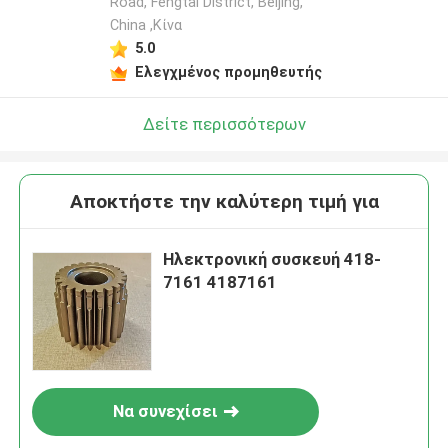
Road, Fengtai District, Beijing,
China ,Κίνα
5.0
Ελεγχμένος προμηθευτής
Δείτε περισσότερων
Αποκτήστε την καλύτερη τιμή για
Ηλεκτρονική συσκευή 418-
7161 4187161
Να συνεχίσει