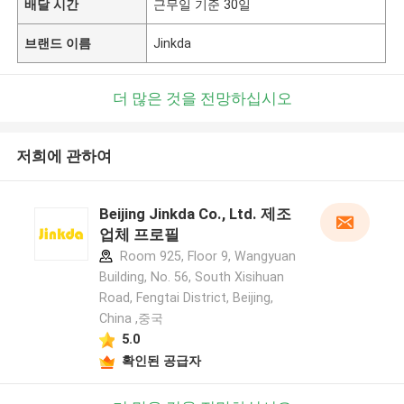
배달 시간
근무일 기준 30일
브랜드 이름
Jinkda
더 많은 것을 전망하십시오
저희에 관하여
Beijing Jinkda Co., Ltd. 제조
업체 프로필
Room 925, Floor 9, Wangyuan
Building, No. 56, South Xisihuan
Road, Fengtai District, Beijing,
China ,중국
5.0
확인된 공급자