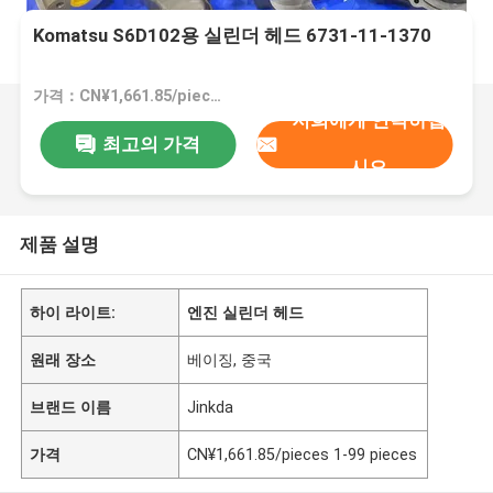
Komatsu S6D102용 실린더 헤드 6731-11-1370
가격：CN¥1,661.85/pieces 1-99 pieces
저희에게 연락하십
최고의 가격
시오
제품 설명
하이 라이트:
엔진 실린더 헤드
원래 장소
베이징, 중국
브랜드 이름
Jinkda
가격
CN¥1,661.85/pieces 1-99 pieces