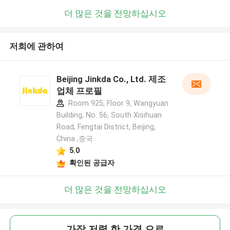
더 많은 것을 전망하십시오
저희에 관하여
Beijing Jinkda Co., Ltd. 제조
업체 프로필
Room 925, Floor 9, Wangyuan
Building, No. 56, South Xisihuan
Road, Fengtai District, Beijing,
China ,중국
5.0
확인된 공급자
더 많은 것을 전망하십시오
가장 저렴 한 가격 으로