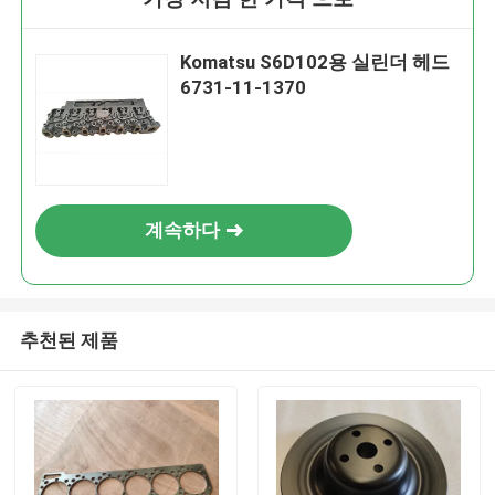
Komatsu S6D102용 실린더 헤드
6731-11-1370
계속하다
추천된 제품