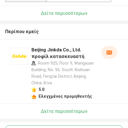
Δείτε περισσότερων
Περίπου εμείς
Beijing Jinkda Co., Ltd.
προφίλ κατασκευαστή
Room 925, Floor 9, Wangyuan
Building, No. 56, South Xisihuan
Road, Fengtai District, Beijing,
China ,Κίνα
5.0
Ελεγχμένος προμηθευτής
Δείτε περισσότερων