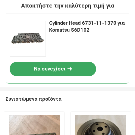
Αποκτήστε την καλύτερη τιμή για
Cylinder Head 6731-11-1370 για
Komatsu S6D102
Να συνεχίσει
Συνιστώμενα προϊόντα