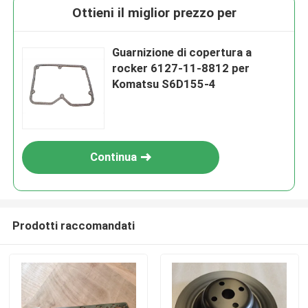
Ottieni il miglior prezzo per
Guarnizione di copertura a
rocker 6127-11-8812 per
Komatsu S6D155-4
Continua
Prodotti raccomandati