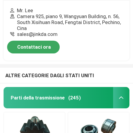
Mr. Lee
Camera 925, piano 9, Wangyuan Building, n. 56,
South Xisihuan Road, Fengtai District, Pechino,
Cina
sales@jinkda.com
Contattaci ora
ALTRE CATEGORIE DAGLI STATI UNITI
Parti della trasmissione
(245)