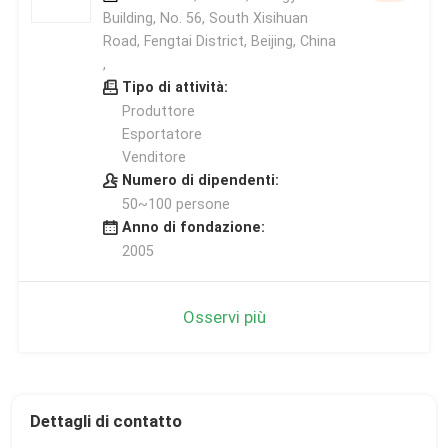
Building, No. 56, South Xisihuan
Road, Fengtai District, Beijing, China
,
Tipo di attività:
Produttore
Esportatore
Venditore
Numero di dipendenti:
50~100 persone
Anno di fondazione:
2005
Osservi più
Dettagli di contatto