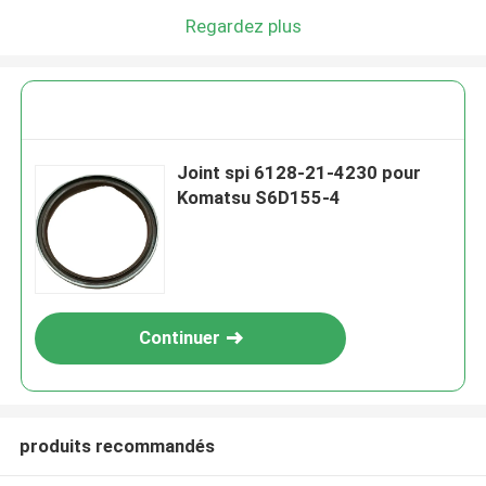
Regardez plus
Joint spi 6128-21-4230 pour
Komatsu S6D155-4
Continuer
produits recommandés