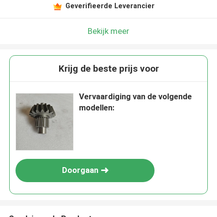
Geverifieerde Leverancier
Bekijk meer
Krijg de beste prijs voor
Vervaardiging van de volgende
modellen:
Doorgaan