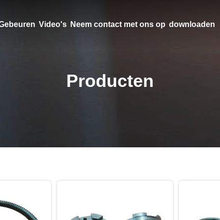
Gebeuren
Video's
Neem contact met ons op
downloaden
Producten