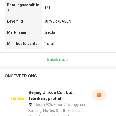
Betalingsconditie
T/T
s
Levertijd
30 WERKDAGEN
Merknaam
Jinkda
Min. bestelaantal
1 stuk
Bekijk meer
ONGEVEER ONS
Beijing Jinkda Co., Ltd.
fabrikant profiel
Room 925, Floor 9, Wangyuan
Building, No. 56, South Xisihuan