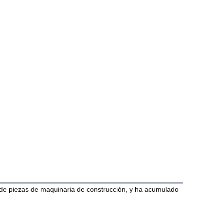
 de piezas de maquinaria de construcción, y ha acumulado 