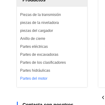
Piezas de la transmisión
piezas de la niveladora
piezas del cargador
Anillo de cierre
Partes eléctricas
Partes de excavadoras
Partes de los clasificadores
Partes hidráulicas
Partes del motor
Contacta con nosotros