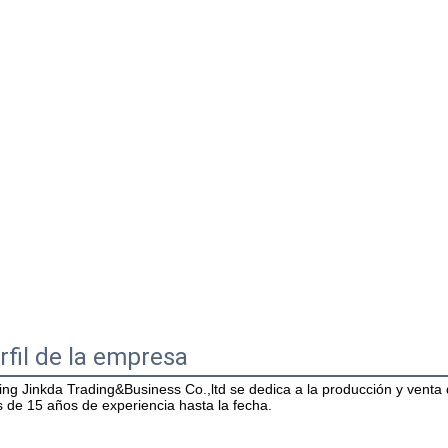
rfil de la empresa
jing Jinkda Trading&Business Co.,ltd se dedica a la producción y venta
 de 15 años de experiencia hasta la fecha.