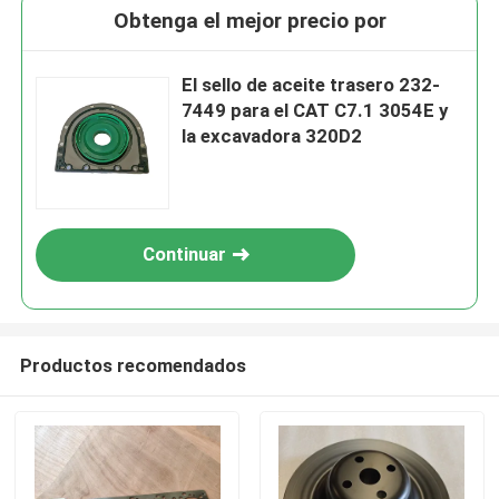
Obtenga el mejor precio por
El sello de aceite trasero 232-
7449 para el CAT C7.1 3054E y
la excavadora 320D2
Continuar
Productos recomendados