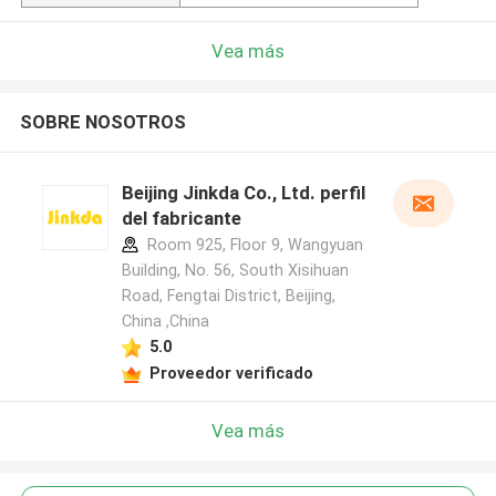
Vea más
SOBRE NOSOTROS
Beijing Jinkda Co., Ltd. perfil
del fabricante
Room 925, Floor 9, Wangyuan
Building, No. 56, South Xisihuan
Road, Fengtai District, Beijing,
China ,China
5.0
Proveedor verificado
Vea más