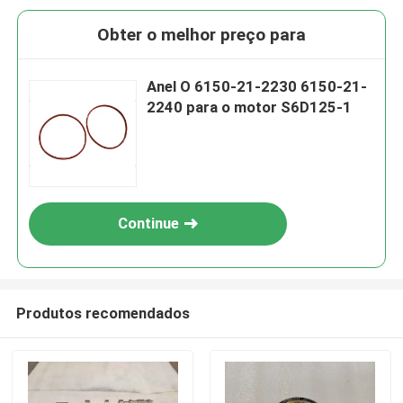
Obter o melhor preço para
Anel O 6150-21-2230 6150-21-
2240 para o motor S6D125-1
Continue
Produtos recomendados