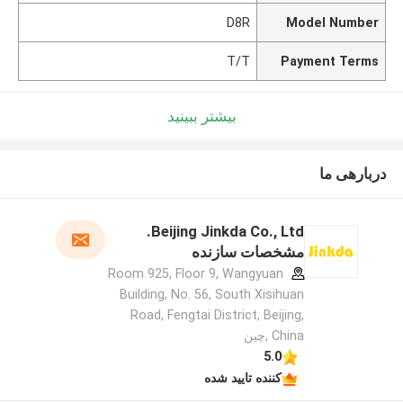
D8R
Model Number
T/T
Payment Terms
بیشتر ببینید
دربارهی ما
Beijing Jinkda Co., Ltd.
مشخصات سازنده
Room 925, Floor 9, Wangyuan
Building, No. 56, South Xisihuan
Road, Fengtai District, Beijing,
China ,چین
5.0
کننده تایید شده