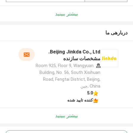
بیشتر ببینید
دربارهی ما
Beijing Jinkda Co., Ltd.
مشخصات سازنده
Room 925, Floor 9, Wangyuan
Building, No. 56, South Xisihuan
Road, Fengtai District, Beijing,
China ,چین
5.0
کننده تایید شده
بیشتر ببینید