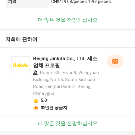
가격
CN¥419.08/pieces 1-99 pieces
더 많은 것을 전망하십시오
저희에 관하여
Beijing Jinkda Co., Ltd. 제조
업체 프로필
Room 925, Floor 9, Wangyuan
Building, No. 56, South Xisihuan
Road, Fengtai District, Beijing,
China ,중국
5.0
확인된 공급자
더 많은 것을 전망하십시오