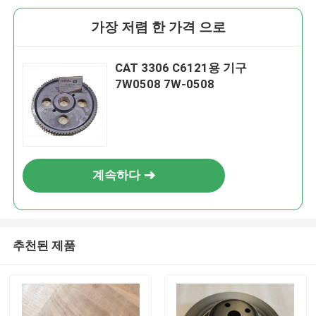
가장 저렴 한 가격 으로
CAT 3306 C6121용 기구
7W0508 7W-0508
계속하다
추천된 제품