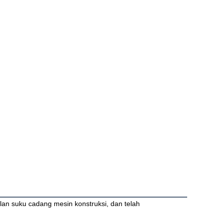
lan suku cadang mesin konstruksi, dan telah 