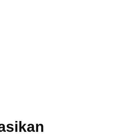
asikan