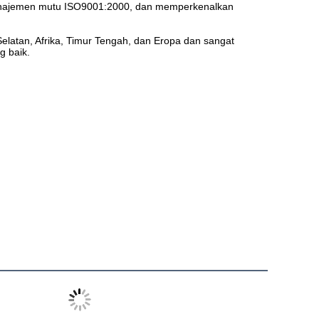
manajemen mutu ISO9001:2000, dan memperkenalkan 
g baik.