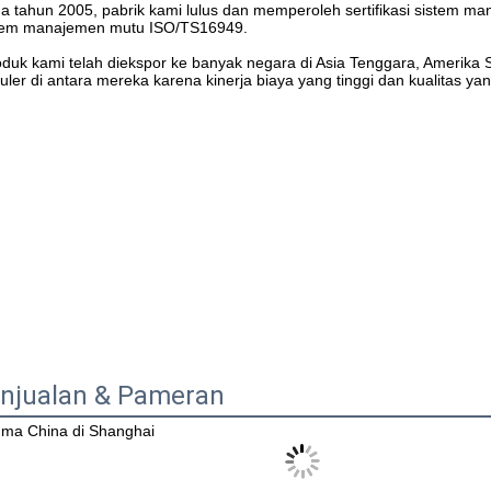
a tahun 2005, pabrik kami lulus dan memperoleh sertifikasi sistem 
tem manajemen mutu ISO/TS16949.
uler di antara mereka karena kinerja biaya yang tinggi dan kualitas yan
njualan & Pameran
ma China di Shanghai