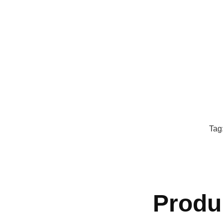
Tag
Produ