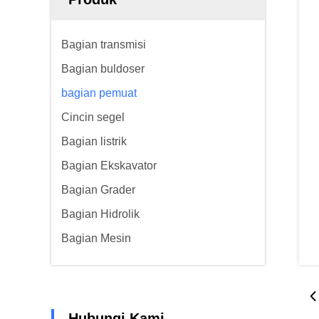
Bagian transmisi
Bagian buldoser
bagian pemuat
Cincin segel
Bagian listrik
Bagian Ekskavator
Bagian Grader
Bagian Hidrolik
Bagian Mesin
Hubungi Kami