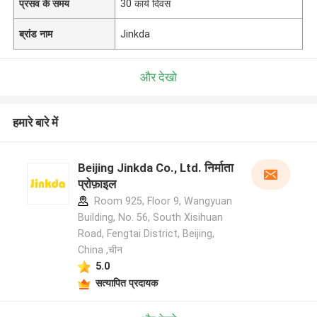
प्रसव के समय
30 कार्य दिवस
ब्रांड नाम
Jinkda
और देखो
हमारे बारे में
Beijing Jinkda Co., Ltd. निर्माता
प्रोफ़ाइल
Room 925, Floor 9, Wangyuan
Building, No. 56, South Xisihuan
Road, Fengtai District, Beijing,
China ,चीन
5.0
सत्यापित प्रदायक