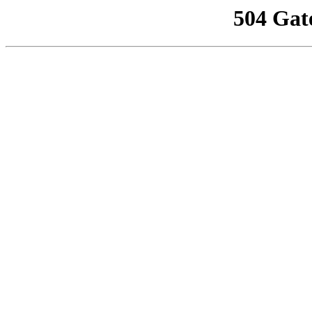
504 Gat