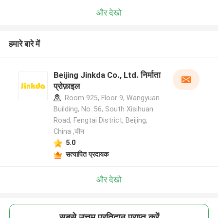
और देखो
हमारे बारे में
Beijing Jinkda Co., Ltd. निर्माता
प्रोफ़ाइल
Room 925, Floor 9, Wangyuan
Building, No. 56, South Xisihuan
Road, Fengtai District, Beijing,
China ,चीन
5.0
सत्यापित प्रदायक
और देखो
सबसे उत्तम प्रतिदान प्राप्त करें