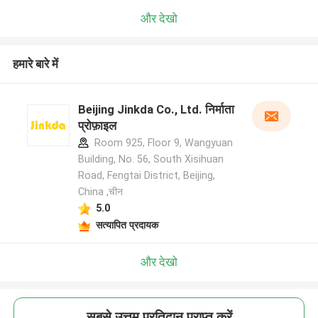
और देखो
हमारे बारे में
Beijing Jinkda Co., Ltd. निर्माता
प्रोफ़ाइल
Room 925, Floor 9, Wangyuan
Building, No. 56, South Xisihuan
Road, Fengtai District, Beijing,
China ,चीन
5.0
सत्यापित प्रदायक
और देखो
सबसे उत्तम प्रतिदान प्राप्त करें