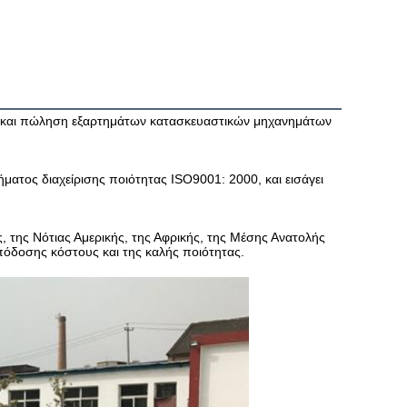
ωγή και πώληση εξαρτημάτων κατασκευαστικών μηχανημάτων 
ατος διαχείρισης ποιότητας ISO9001: 2000, και εισάγει 
, της Νότιας Αμερικής, της Αφρικής, της Μέσης Ανατολής 
πόδοσης κόστους και της καλής ποιότητας.