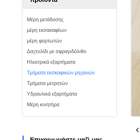
Μέρη μετάδοσης
μέρη εκσακαφέων
μέρη φορτωτών
Δαχτυλίδι με σφραγιδόλιθο
Ηλεκτρικά εξαρτήματα
Τμήματα εκσκαφικών μηχανών
Τμήματα μετρητών
Υδραυλικά εξαρτήματα
Μέρη κινητήρα
Επικοινωνήστε μαζί μας