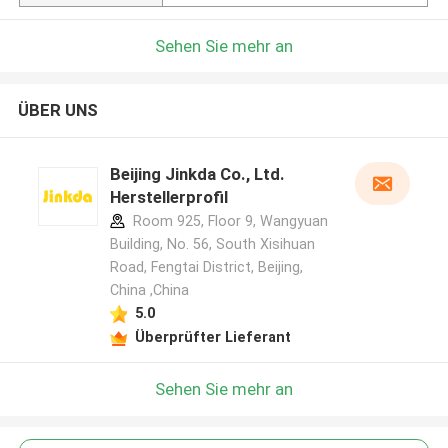
Sehen Sie mehr an
ÜBER UNS
Beijing Jinkda Co., Ltd.
Herstellerprofil
Room 925, Floor 9, Wangyuan
Building, No. 56, South Xisihuan
Road, Fengtai District, Beijing,
China ,China
5.0
Überprüfter Lieferant
Sehen Sie mehr an