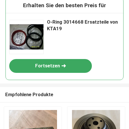
Erhalten Sie den besten Preis für
O-Ring 3014668 Ersatzteile von
KTA19
Fortsetzen
Empfohlene Produkte