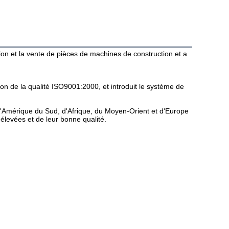
ion et la vente de pièces de machines de construction et a 
on de la qualité ISO9001:2000, et introduit le système de 
'Amérique du Sud, d'Afrique, du Moyen-Orient et d'Europe 
élevées et de leur bonne qualité.