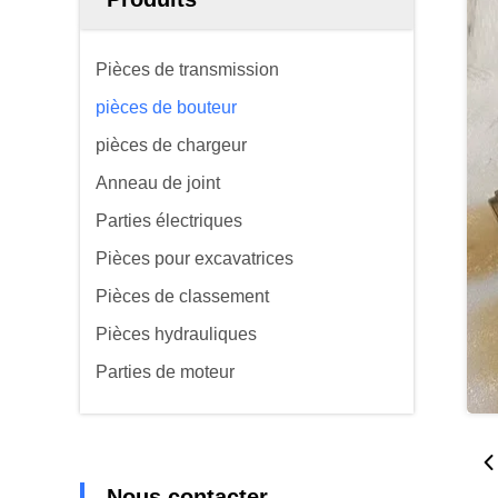
Pièces de transmission
pièces de bouteur
pièces de chargeur
Anneau de joint
Parties électriques
Pièces pour excavatrices
Pièces de classement
Pièces hydrauliques
Parties de moteur
Nous contacter