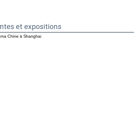
ntes et expositions
ma Chine à Shanghai