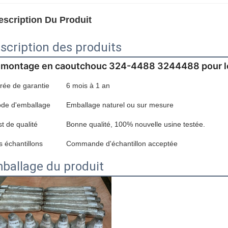
escription Du Produit
scription des produits
 montage en caoutchouc 324-4488 3244488 pour le
rée de garantie
6 mois à 1 an
de d'emballage
Emballage naturel ou sur mesure
st de qualité
Bonne qualité, 100% nouvelle usine testée.
s échantillons
Commande d'échantillon acceptée
ballage du produit