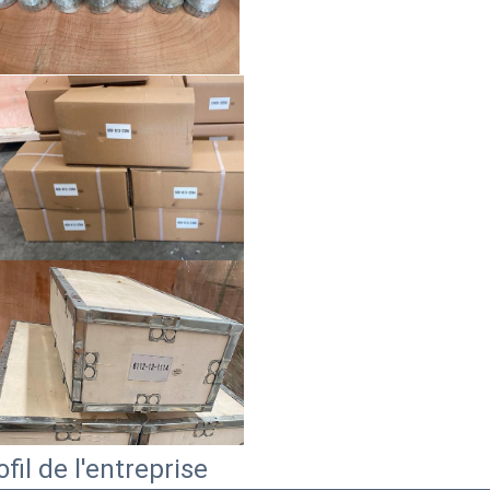
ofil de l'entreprise