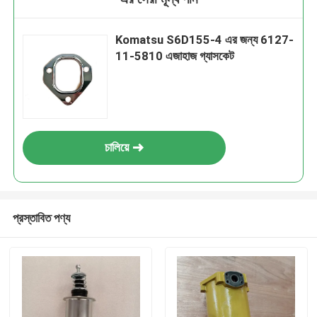
Komatsu S6D155-4 এর জন্য 6127-
11-5810 এজাহাজ গ্যাসকেট
চালিয়ে
প্রস্তাবিত পণ্য