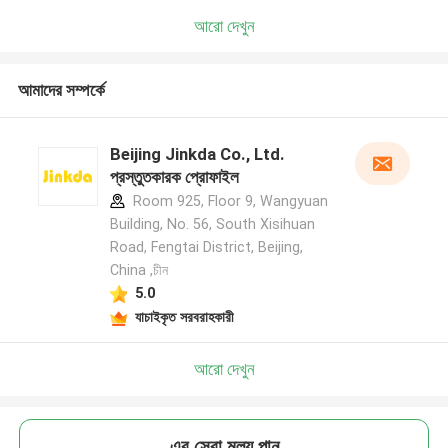
আরো দেখুন
আমাদের সম্পর্কে
Beijing Jinkda Co., Ltd.
প্রস্তুতকারক প্রোফাইল
Room 925, Floor 9, Wangyuan
Building, No. 56, South Xisihuan
Road, Fengtai District, Beijing,
China ,চীন
5.0
যাচাইকৃত সরবরাহকারী
আরো দেখুন
এর সেরা মূল্য পান