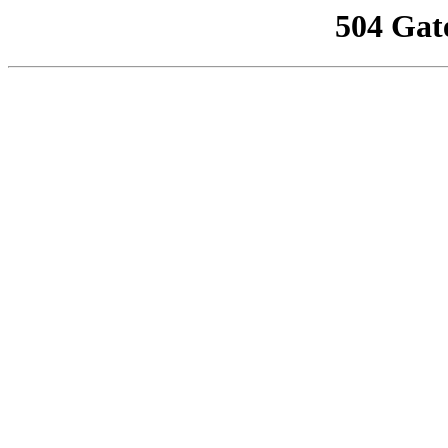
504 Gat